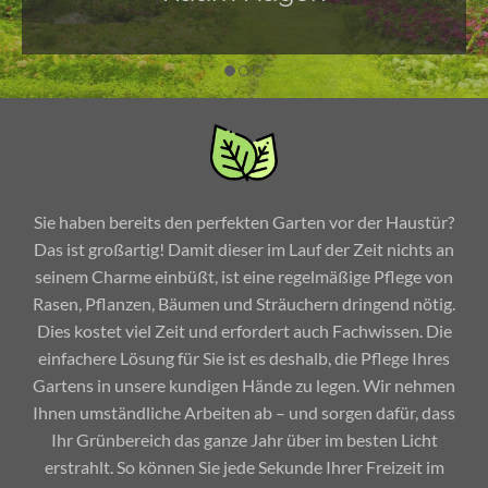
Sie haben bereits den perfekten Garten vor der Haustür?
Das ist großartig! Damit dieser im Lauf der Zeit nichts an
seinem Charme einbüßt, ist eine regelmäßige Pflege von
Rasen, Pflanzen, Bäumen und Sträuchern dringend nötig.
Dies kostet viel Zeit und erfordert auch Fachwissen. Die
einfachere Lösung für Sie ist es deshalb, die Pflege Ihres
Gartens in unsere kundigen Hände zu legen. Wir nehmen
Ihnen umständliche Arbeiten ab – und sorgen dafür, dass
Ihr Grünbereich das ganze Jahr über im besten Licht
erstrahlt. So können Sie jede Sekunde Ihrer Freizeit im